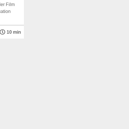
er Film
ation
10 min