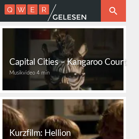
Capital Cities – Kangaroo Court
Musikvideo
4 min
Kurzfilm: Hellion