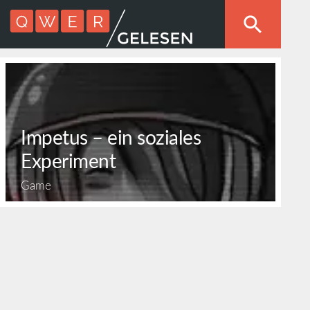
Impetus – ein soziales
Experiment
Game