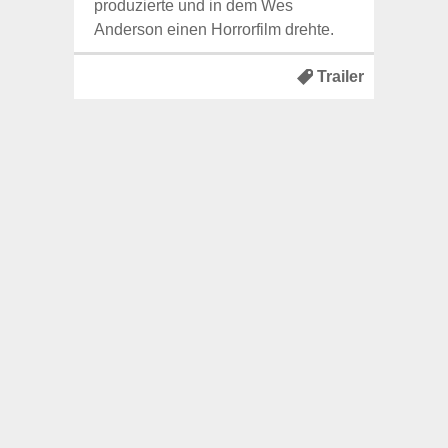
produzierte und in dem Wes
Anderson einen Horrorfilm drehte.
Trailer