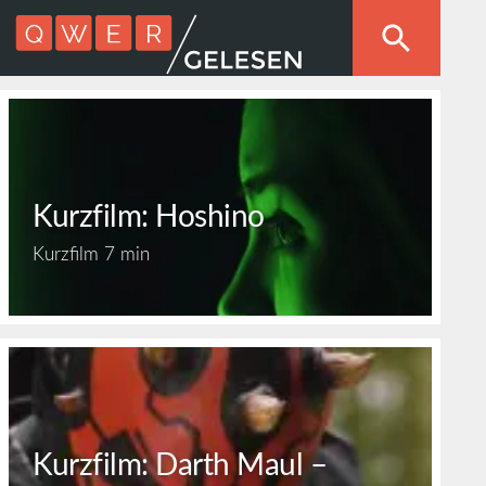
Kurzfilm: Hoshino
Kurzfilm
7 min
Kurzfilm: Darth Maul –