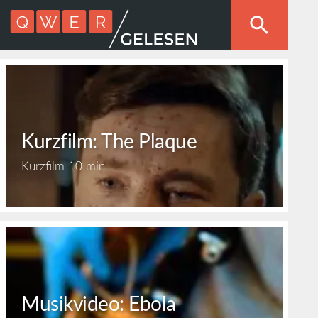
Kurzfilm: The Plaque
Kurzfilm
10 min
Musikvideo: Ebola