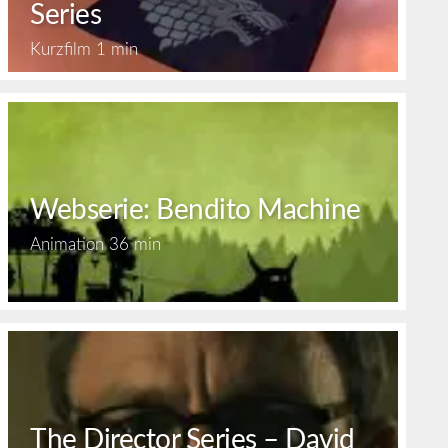
Series
Kurzfilm
1 min
Webserie: Bendito Machine
Animation
36 min
The Director Series – David