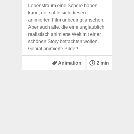
Lebenstraum eine Schere haben
kann, der sollte sich diesen
animierten Film unbedingt ansehen.
Aber auch alle, die eine unglaublich
realistisch animierte Welt mit einer
schönen Story betrachten wollen.
Genial animierte Bilder!
Animation
2 min