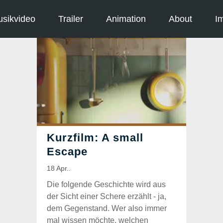
sikvideo
Trailer
Animation
About
I
Die folgende Geschichte wird aus
der Sicht einer Schere erzählt - ja,
dem Gegenstand. Wer also immer
mal wissen möchte, welchen