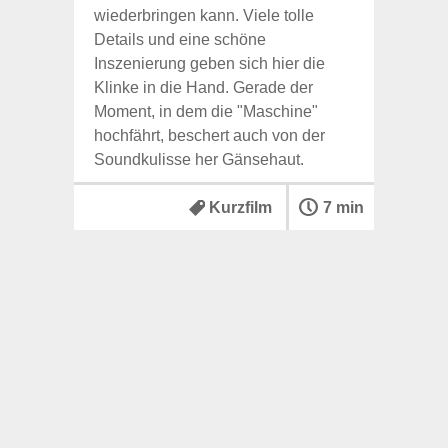
wiederbringen kann. Viele tolle
Details und eine schöne
Inszenierung geben sich hier die
Klinke in die Hand. Gerade der
Moment, in dem die "Maschine"
hochfährt, beschert auch von der
Soundkulisse her Gänsehaut.
Kurzfilm
7 min