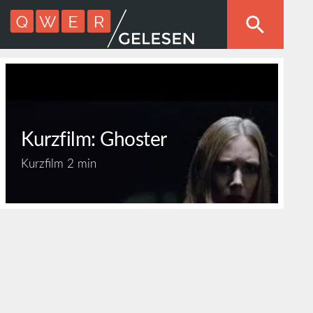
Kurzfilm: Ghoster
Kurzfilm
2 min