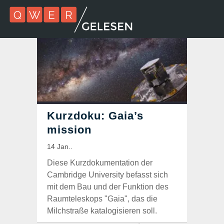
Diese Kurzdokumentation der
Cambridge University befasst sich
mit dem Bau und der Funktion des
Raumteleskops "Gaia", das die
Milchstraße katalogisieren soll.