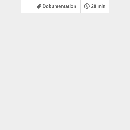
Dokumentation
20 min