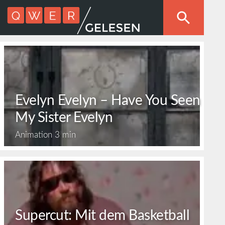
Evelyn Evelyn – Have You Seen
My Sister Evelyn
Animation
3 min
Supercut: Mit dem Basketball