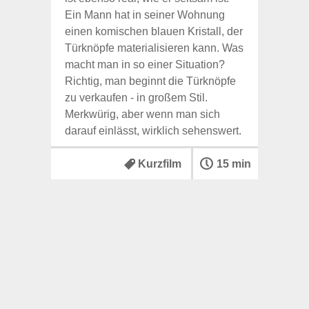
Ein Mann hat in seiner Wohnung
einen komischen blauen Kristall, der
Türknöpfe materialisieren kann. Was
macht man in so einer Situation?
Richtig, man beginnt die Türknöpfe
zu verkaufen - in großem Stil.
Merkwürig, aber wenn man sich
darauf einlässt, wirklich sehenswert.
Kurzfilm
15 min