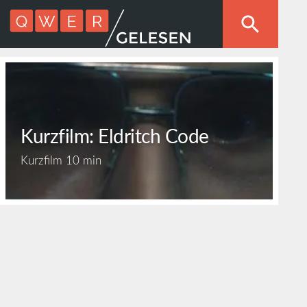
Kurzfilm: Eldritch Code
Kurzfilm
10 min