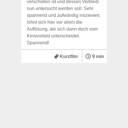
verschollen ist und dessen Verbleib
nun untersucht werden soll. Sehr
spannend und aufwändig inszeniert,
lohnt sich hier vor allem die
Auflösung, die sich dann doch vom
Kinovorbild unterscheidet.
Spannend!
Kurzfilm
9 min