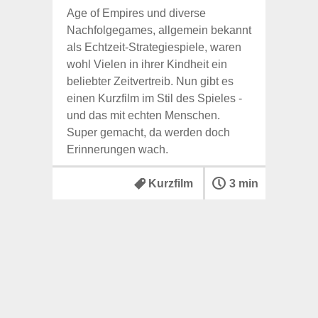
Age of Empires und diverse
Nachfolgegames, allgemein bekannt
als Echtzeit-Strategiespiele, waren
wohl Vielen in ihrer Kindheit ein
beliebter Zeitvertreib. Nun gibt es
einen Kurzfilm im Stil des Spieles -
und das mit echten Menschen.
Super gemacht, da werden doch
Erinnerungen wach.
Kurzfilm
3 min