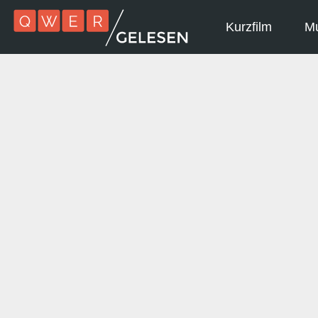
Kurzfilm
Mu