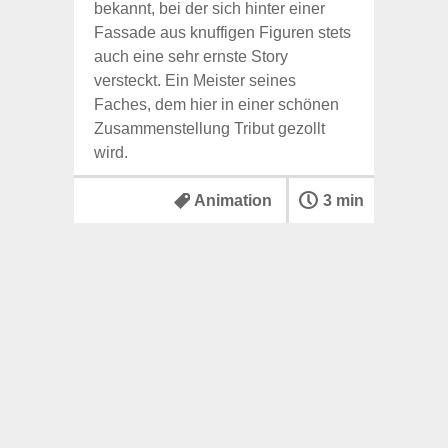
bekannt, bei der sich hinter einer
Fassade aus knuffigen Figuren stets
auch eine sehr ernste Story
versteckt. Ein Meister seines
Faches, dem hier in einer schönen
Zusammenstellung Tribut gezollt
wird.
Animation
3 min