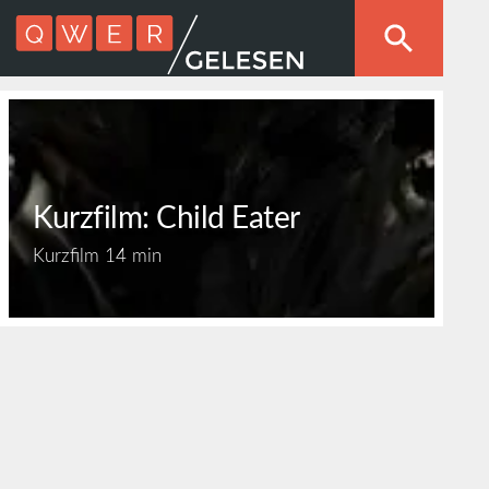
Kurzfilm: Child Eater
Kurzfilm
14 min