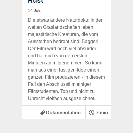
Die etwas andere Naturdoku: In den
weiten Graslandschaften leben
majestätische Kreaturen, die vom
Aussterben bedroht sind: Bagger!
Der Film wird noch viel absurder
und hat mich von den ersten
Minuten an mitgenommen. So kann
man aus einer lustigen Idee einen
ganzen Film produzieren - in diesem
Fall den Abschlussfilm einiger
Filmstudenten. Top und nicht zu
Unrecht vielfach ausgezeichnet.
Dokumentation
7 min