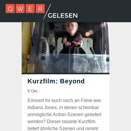
Erinnert ihr euch noch an Filme wie
Indiana Jones, in denen scheinbar
unmögliche Action-Szenen geliefert
werden? Dieser rasante Kurzfilm
liefert ähnliche Szenen und nimmt