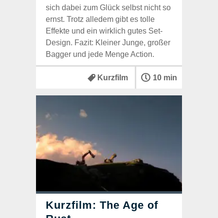
sich dabei zum Glück selbst nicht so
ernst. Trotz alledem gibt es tolle
Effekte und ein wirklich gutes Set-
Design. Fazit: Kleiner Junge, großer
Bagger und jede Menge Action.
Kurzfilm
10 min