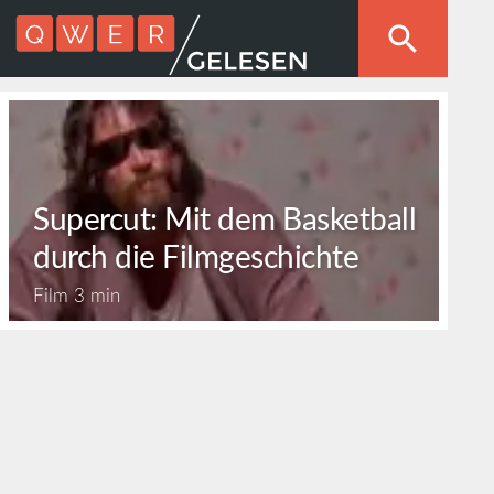
Supercut: Mit dem Basketball
durch die Filmgeschichte
Film
3 min